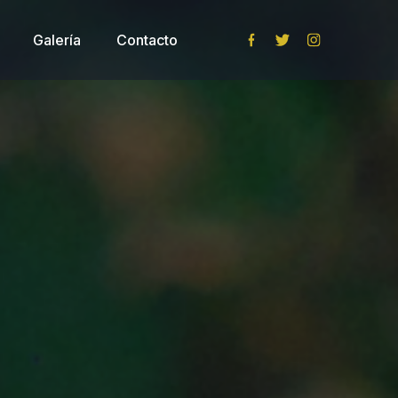
Galería
Contacto