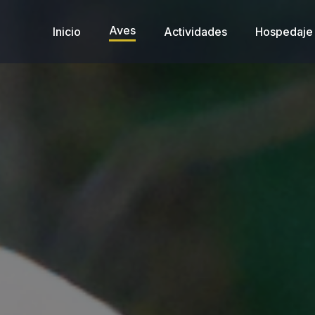
Aves
Inicio
Actividades
Hospedaje