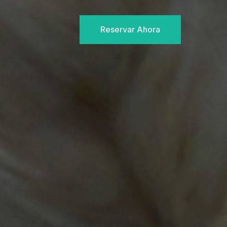
Reservar Ahora